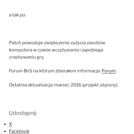
a tak po:
Patch powoduje zwiększenie zużycia zasobów
komputera w czasie wczytywania i zapobiega
crashowaniu gry.
Forum BnS na którym zbierałem informacje:
Forum
.
Ostatnia aktualizacja: marzec 2016 (projekt uśpiony).
Udostępnij:
X
Facebook