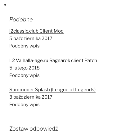
Podobne
l2classic.club Client Mod
5 października 2017
Podobny wpis
L2 Valhalla-age.ru Ragnarok client Patch
5 lutego 2018
Podobny wpis
Summoner Splash (League of Legends)
3 października 2017
Podobny wpis
Zostaw odpowiedź