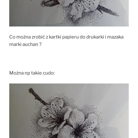
Co można zrobić z kartki papieru do drukarki i mazaka
marki auchan ?
Można np takie cudo: