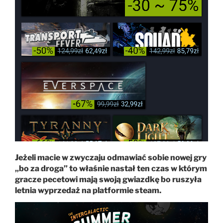
Jeżeli macie w zwyczaju odmawiać sobie nowej gry
„bo za droga” to właśnie nastał ten czas w którym
gracze pecetowi mają swoją gwiazdkę bo ruszyła
letnia wyprzedaż na platformie steam.