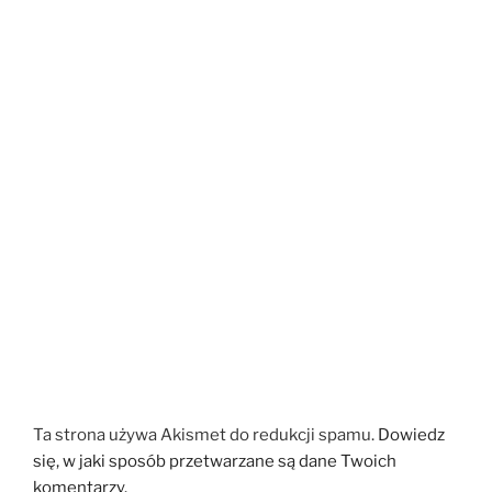
Ta strona używa Akismet do redukcji spamu.
Dowiedz
się, w jaki sposób przetwarzane są dane Twoich
komentarzy.