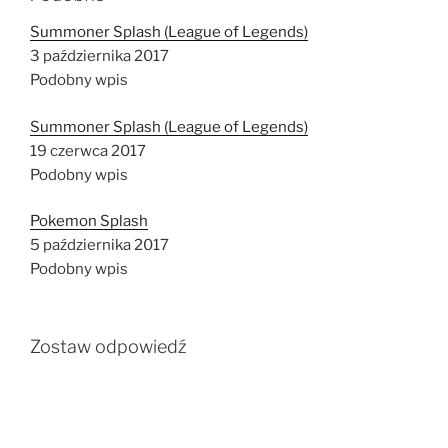
Summoner Splash (League of Legends)
3 października 2017
Podobny wpis
Summoner Splash (League of Legends)
19 czerwca 2017
Podobny wpis
Pokemon Splash
5 października 2017
Podobny wpis
Zostaw odpowiedź