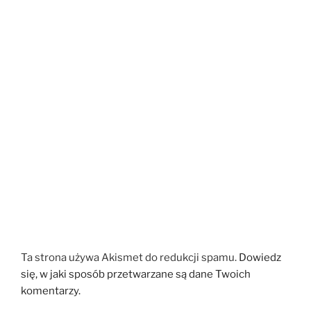
Ta strona używa Akismet do redukcji spamu.
Dowiedz
się, w jaki sposób przetwarzane są dane Twoich
komentarzy.