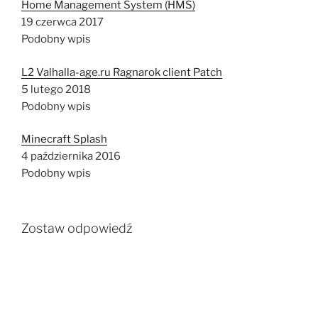
Home Management System (HMS)
19 czerwca 2017
Podobny wpis
L2 Valhalla-age.ru Ragnarok client Patch
5 lutego 2018
Podobny wpis
Minecraft Splash
4 października 2016
Podobny wpis
Zostaw odpowiedź